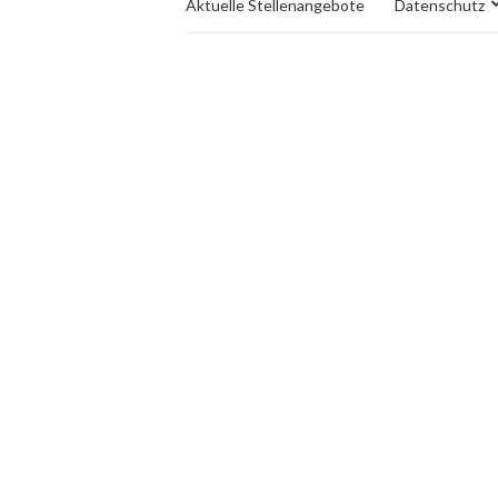
Aktuelle Stellenangebote
Datenschutz