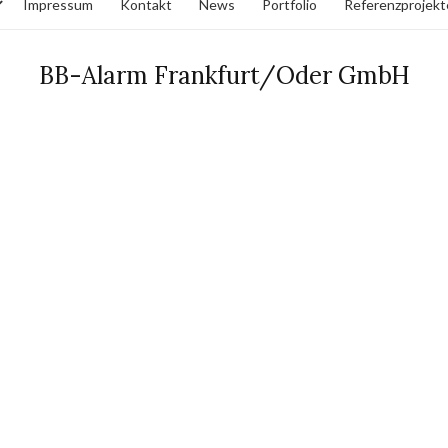
Impressum
Kontakt
News
Portfolio
Referenzprojekt
BB-Alarm Frankfurt/Oder GmbH